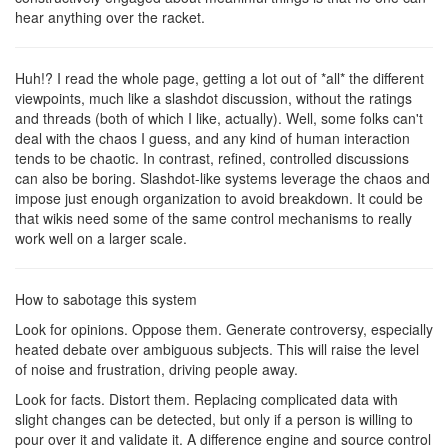
hear anything over the racket.
Huh!? I read the whole page, getting a lot out of *all* the different
viewpoints, much like a slashdot discussion, without the ratings
and threads (both of which I like, actually). Well, some folks can't
deal with the chaos I guess, and any kind of human interaction
tends to be chaotic. In contrast, refined, controlled discussions
can also be boring. Slashdot-like systems leverage the chaos and
impose just enough organization to avoid breakdown. It could be
that wikis need some of the same control mechanisms to really
work well on a larger scale.
How to sabotage this system
Look for opinions. Oppose them. Generate controversy, especially
heated debate over ambiguous subjects. This will raise the level
of noise and frustration, driving people away.
Look for facts. Distort them. Replacing complicated data with
slight changes can be detected, but only if a person is willing to
pour over it and validate it. A difference engine and source control