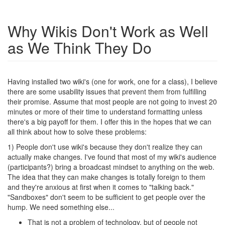
Why Wikis Don't Work as Well
as We Think They Do
Having installed two wiki's (one for work, one for a class), I believe
there are some usability issues that prevent them from fulfilling
their promise. Assume that most people are not going to invest 20
minutes or more of their time to understand formatting unless
there's a big payoff for them. I offer this in the hopes that we can
all think about how to solve these problems:
1) People don't use wiki's because they don't realize they can
actually make changes. I've found that most of my wiki's audience
(participants?) bring a broadcast mindset to anything on the web.
The idea that they can make changes is totally foreign to them
and they're anxious at first when it comes to "talking back."
"Sandboxes" don't seem to be sufficient to get people over the
hump. We need something else...
That is not a problem of technology, but of people not