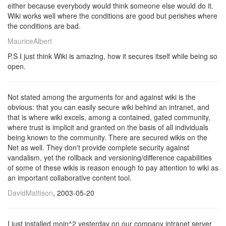
either because everybody would think someone else would do it.
Wiki works well where the conditions are good but perishes where
the conditions are bad.
MauriceAlbert
P.S I just think Wiki is amazing, how it secures itself while being so
open.
Not stated among the arguments for and against wiki is the
obvious: that you can easily secure wiki behind an intranet, and
that is where wiki excels, among a contained, gated community,
where trust is implicit and granted on the basis of all individuals
being known to the community. There are secured wikis on the
Net as well. They don't provide complete security against
vandalism, yet the rollback and versioning/difference capabilities
of some of these wikis is reason enough to pay attention to wiki as
an important collaborative content tool.
DavidMattison
, 2003-05-20
I just installed moin^2 yesterday on our company intranet server